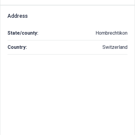
Address
State/county:
Hombrechtikon
Country:
Switzerland