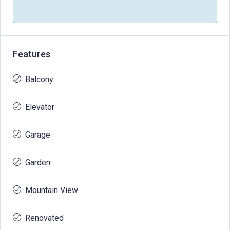
Features
Balcony
Elevator
Garage
Garden
Mountain View
Renovated