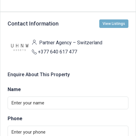
Contact Information
View Listings
Partner Agency – Switzerland
+377 640 617 477
Enquire About This Property
Name
Phone