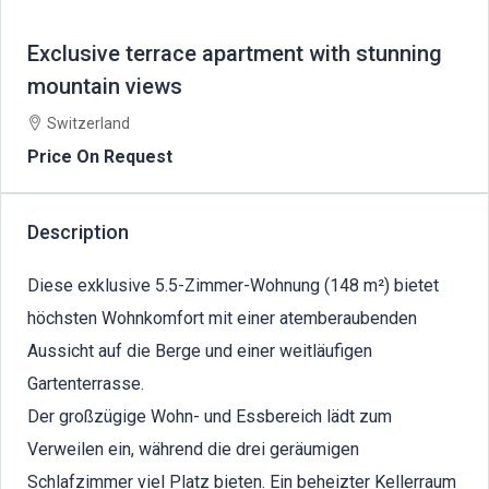
Exclusive terrace apartment with stunning
mountain views
Switzerland
Price On Request
Description
Diese exklusive 5.5-Zimmer-Wohnung (148 m²) bietet
höchsten Wohnkomfort mit einer atemberaubenden
Aussicht auf die Berge und einer weitläufigen
Gartenterrasse.
Der großzügige Wohn- und Essbereich lädt zum
Verweilen ein, während die drei geräumigen
Schlafzimmer viel Platz bieten. Ein beheizter Kellerraum