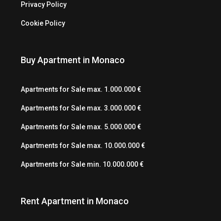
Privacy Policy
Cookie Policy
Buy Apartment in Monaco
Apartments for Sale max. 1.000.000 €
Apartments for Sale max. 3.000.000 €
Apartments for Sale max. 5.000.000 €
Apartments for Sale max. 10.000.000 €
Apartments for Sale min. 10.000.000 €
Rent Apartment in Monaco