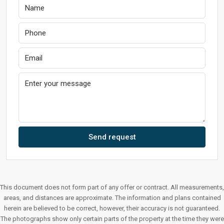
Send request
This document does not form part of any offer or contract. All measurements,
areas, and distances are approximate. The information and plans contained
herein are believed to be correct, however, their accuracy is not guaranteed.
The photographs show only certain parts of the property at the time they were