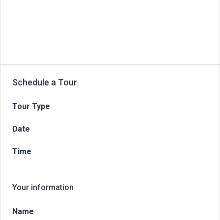
Schedule a Tour
Tour Type
Date
Time
Your information
Name