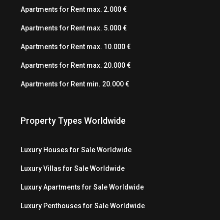
Apartments for Rent max. 2.000 €
Apartments for Rent max. 5.000 €
Apartments for Rent max. 10.000 €
Apartments for Rent max. 20.000 €
Apartments for Rent min. 20.000 €
Property Types Worldwide
Luxury Houses for Sale Worldwide
Luxury Villas for Sale Worldwide
Luxury Apartments for Sale Worldwide
Luxury Penthouses for Sale Worldwide