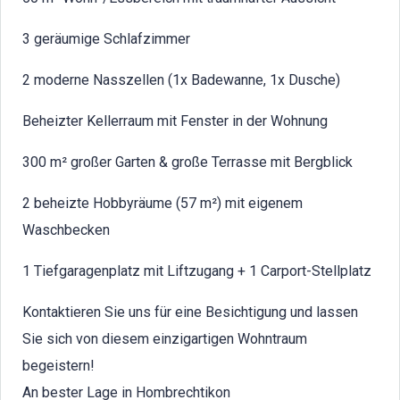
3 geräumige Schlafzimmer
2 moderne Nasszellen (1x Badewanne, 1x Dusche)
Beheizter Kellerraum mit Fenster in der Wohnung
300 m² großer Garten & große Terrasse mit Bergblick
2 beheizte Hobbyräume (57 m²) mit eigenem
Waschbecken
1 Tiefgaragenplatz mit Liftzugang + 1 Carport-Stellplatz
Kontaktieren Sie uns für eine Besichtigung und lassen
Sie sich von diesem einzigartigen Wohntraum
begeistern!
An bester Lage in Hombrechtikon