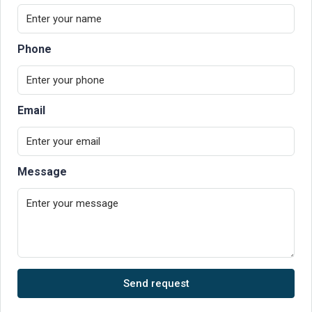
Phone
Email
Message
Send request