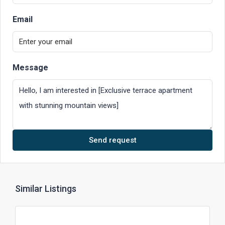
Email
Message
Send request
Similar Listings