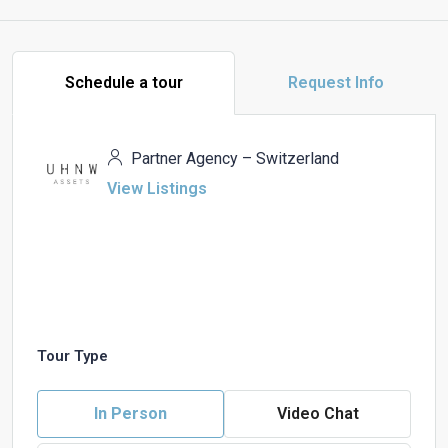
Schedule a tour
Request Info
Partner Agency – Switzerland
View Listings
Tour Type
In Person
Video Chat